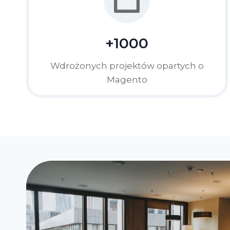
+1000
Wdrożonych projektów opartych o
Magento