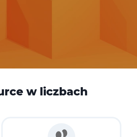
rce w liczbach