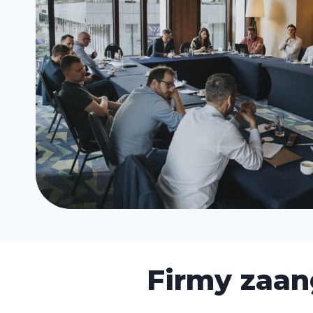
Firmy zaan